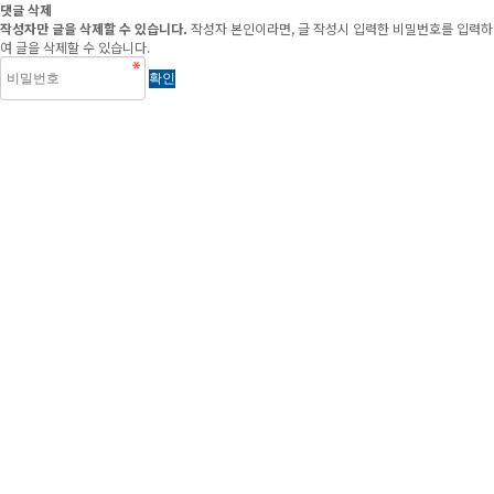
댓글 삭제
작성자만 글을 삭제할 수 있습니다.
작성자 본인이라면, 글 작성시 입력한 비밀번호를 입력하
여 글을 삭제할 수 있습니다.