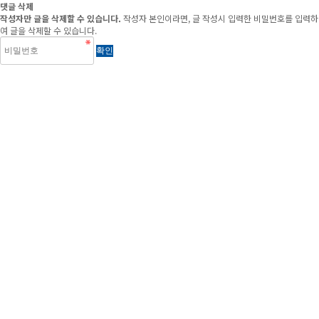
댓글 삭제
작성자만 글을 삭제할 수 있습니다.
작성자 본인이라면, 글 작성시 입력한 비밀번호를 입력하
여 글을 삭제할 수 있습니다.