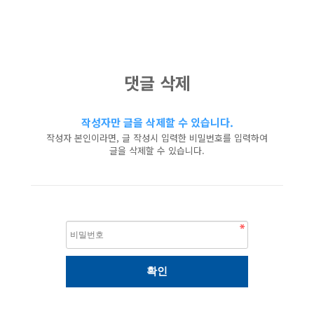
댓글 삭제
작성자만 글을 삭제할 수 있습니다.
작성자 본인이라면, 글 작성시 입력한 비밀번호를 입력하여
글을 삭제할 수 있습니다.