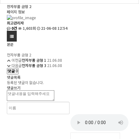
전자부품 금형 2
페이지 정보
최고관리자
0건
1,603회
21-06-08 12:54
본문
전자부품 금형 2
이전글
전자부품 금형 1
21.06.08
다음글
전자부품 금형 3
21.06.08
댓글
0
댓글목록
등록된 댓글이 없습니다.
댓글쓰기