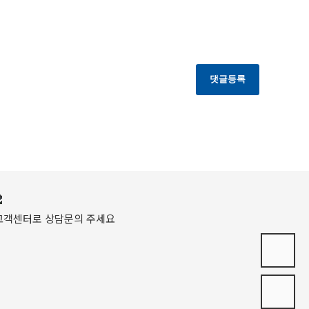
댓글등록
고객센터로 상담문의 주세요