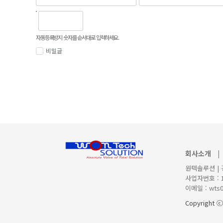
자동등록방지 숫자를 순서대로 입력하세요.
비밀글
회사소개
|
원텍솔루션 | 
사업자번호 : 13
이메일 : wts
Copyright ⓒ