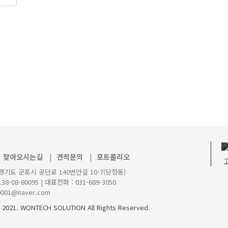
찾아오시는길
|
견적문의
|
포트폴리오
경기도 군포시 공단로 140번안길 10-7(당정동)
8-08-80095 | 대표전화 : 031-689-3050
0001@naver.com
 2021. WONTECH SOLUTION All Rights Reserved.