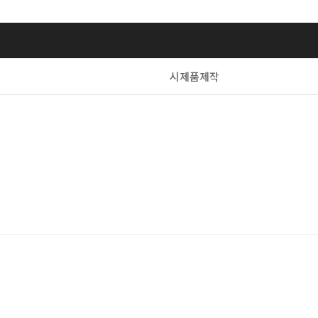
시제품제작